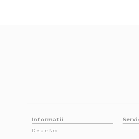
Informatii
Servi
Despre Noi