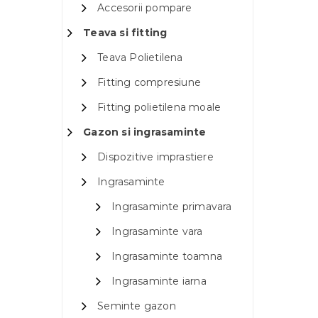
Accesorii pompare
Teava si fitting
Teava Polietilena
Fitting compresiune
Fitting polietilena moale
Gazon si ingrasaminte
Dispozitive imprastiere
Ingrasaminte
Ingrasaminte primavara
Ingrasaminte vara
Ingrasaminte toamna
Ingrasaminte iarna
Seminte gazon