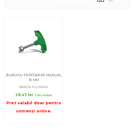
BURGHIU PERFORARE MANUAL
16 MM
BANDA PICURARE
28.47
lei
TVA inclus
Pret valabil doar pentru
comenzi online
.