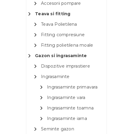
Accesorii pompare
Teava si fitting
Teava Polietilena
Fitting compresiune
Fitting polietilena moale
Gazon si ingrasaminte
Dispozitive imprastiere
Ingrasaminte
Ingrasaminte primavara
Ingrasaminte vara
Ingrasaminte toamna
Ingrasaminte iarna
Seminte gazon