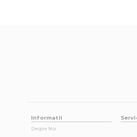
Informatii
Servi
Despre Noi