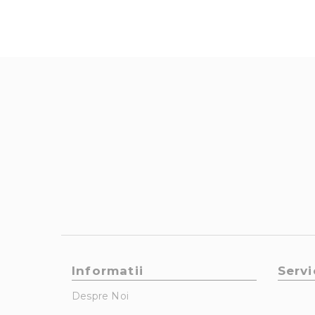
Informatii
Servi
Despre Noi