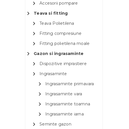
Accesorii pompare
Teava si fitting
Teava Polietilena
Fitting compresiune
Fitting polietilena moale
Gazon si ingrasaminte
Dispozitive imprastiere
Ingrasaminte
Ingrasaminte primavara
Ingrasaminte vara
Ingrasaminte toamna
Ingrasaminte iarna
Seminte gazon