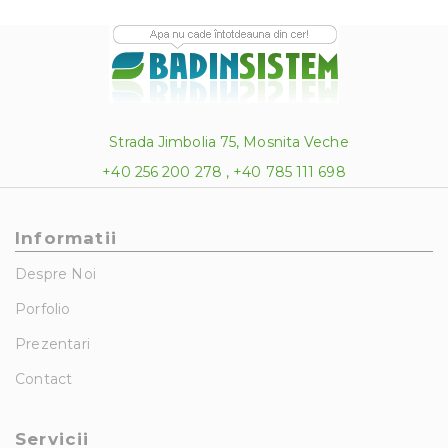
Strada Jimbolia 75, Mosnita Veche
+40 256 200 278 , +40 785 111 698
Informatii
Despre Noi
Porfolio
Prezentari
Contact
Servicii