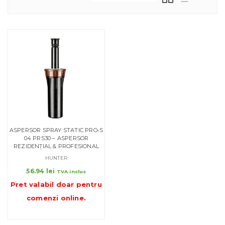
ASPERSOR SPRAY STATIC PRO‑S
04 PRS30 – ASPERSOR
REZIDENȚIAL & PROFESIONAL
HUNTER
56.94
lei
TVA inclus
Pret valabil doar pentru
comenzi online
.