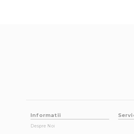
Informatii
Servi
Despre Noi