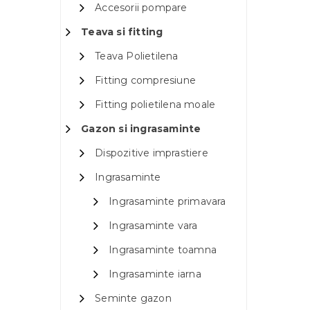
Accesorii pompare
Teava si fitting
Teava Polietilena
Fitting compresiune
Fitting polietilena moale
Gazon si ingrasaminte
Dispozitive imprastiere
Ingrasaminte
Ingrasaminte primavara
Ingrasaminte vara
Ingrasaminte toamna
Ingrasaminte iarna
Seminte gazon