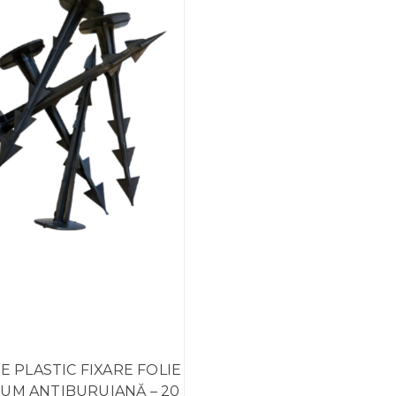
E PLASTIC FIXARE FOLIE
UM ANTIBURUIANĂ – 20