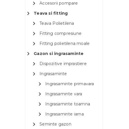
Accesorii pompare
Teava si fitting
Teava Polietilena
Fitting compresiune
Fitting polietilena moale
Gazon si ingrasaminte
Dispozitive imprastiere
Ingrasaminte
Ingrasaminte primavara
Ingrasaminte vara
Ingrasaminte toamna
Ingrasaminte iarna
Seminte gazon