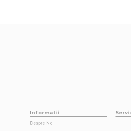
Informatii
Servi
Despre Noi