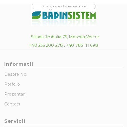
Strada Jimbolia 75, Mosnita Veche
+40 256 200 278 , +40 785 111 698
Informatii
Despre Noi
Porfolio
Prezentari
Contact
Servicii