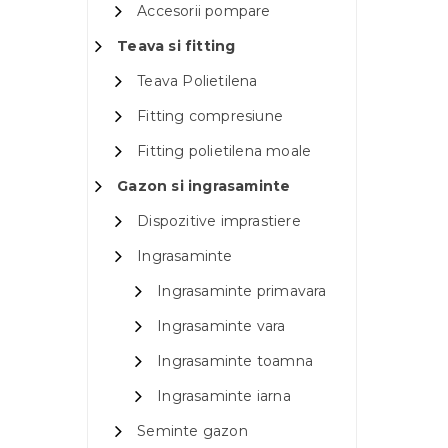
Accesorii pompare
Teava si fitting
Teava Polietilena
Fitting compresiune
Fitting polietilena moale
Gazon si ingrasaminte
Dispozitive imprastiere
Ingrasaminte
Ingrasaminte primavara
Ingrasaminte vara
Ingrasaminte toamna
Ingrasaminte iarna
Seminte gazon