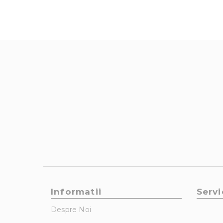
Informatii
Servi
Despre Noi