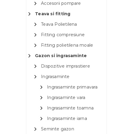
Accesorii pompare
Teava si fitting
Teava Polietilena
Fitting compresiune
Fitting polietilena moale
Gazon si ingrasaminte
Dispozitive imprastiere
Ingrasaminte
Ingrasaminte primavara
Ingrasaminte vara
Ingrasaminte toamna
Ingrasaminte iarna
Seminte gazon