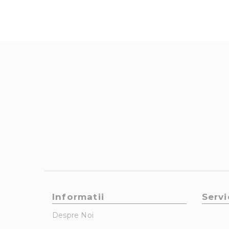
Informatii
Servi
Despre Noi