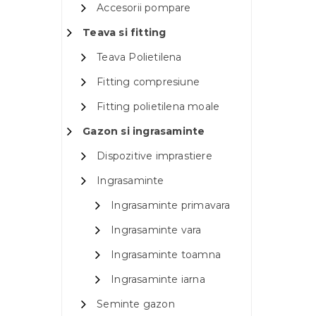
Accesorii pompare
Teava si fitting
Teava Polietilena
Fitting compresiune
Fitting polietilena moale
Gazon si ingrasaminte
Dispozitive imprastiere
Ingrasaminte
Ingrasaminte primavara
Ingrasaminte vara
Ingrasaminte toamna
Ingrasaminte iarna
Seminte gazon