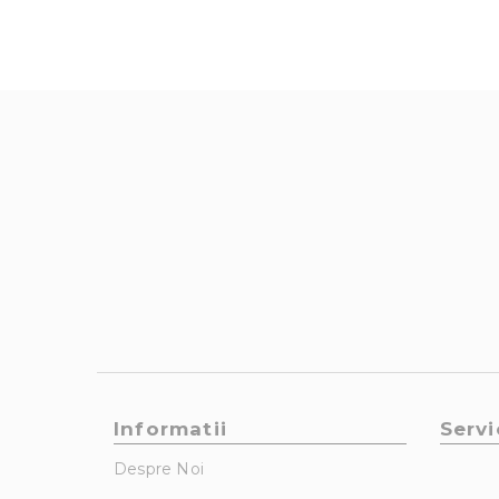
Informatii
Servi
Despre Noi