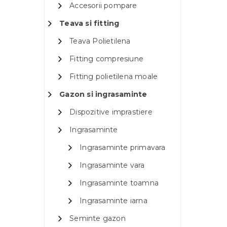
Accesorii pompare
Teava si fitting
Teava Polietilena
Fitting compresiune
Fitting polietilena moale
Gazon si ingrasaminte
Dispozitive imprastiere
Ingrasaminte
Ingrasaminte primavara
Ingrasaminte vara
Ingrasaminte toamna
Ingrasaminte iarna
Seminte gazon