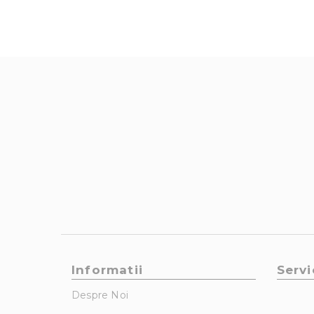
Informatii
Servi
Despre Noi