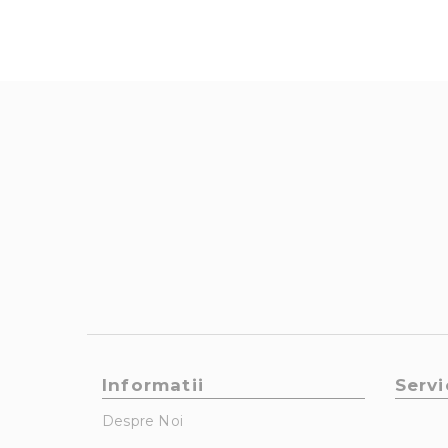
Informatii
Servi
Despre Noi