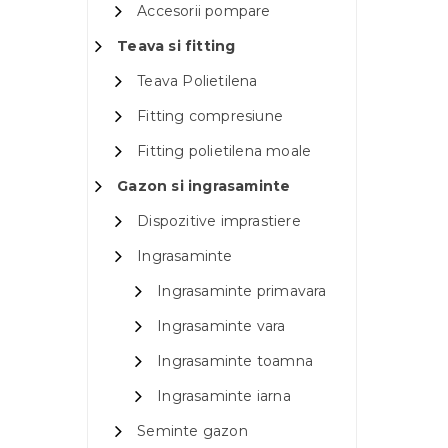
Accesorii pompare
Teava si fitting
Teava Polietilena
Fitting compresiune
Fitting polietilena moale
Gazon si ingrasaminte
Dispozitive imprastiere
Ingrasaminte
Ingrasaminte primavara
Ingrasaminte vara
Ingrasaminte toamna
Ingrasaminte iarna
Seminte gazon