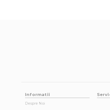
Informatii
Servi
Despre Noi