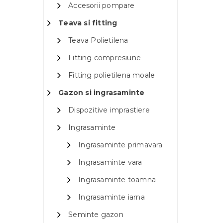
Accesorii pompare
Teava si fitting
Teava Polietilena
Fitting compresiune
Fitting polietilena moale
Gazon si ingrasaminte
Dispozitive imprastiere
Ingrasaminte
Ingrasaminte primavara
Ingrasaminte vara
Ingrasaminte toamna
Ingrasaminte iarna
Seminte gazon