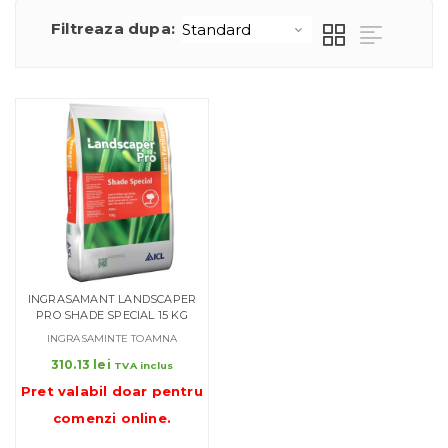
Filtreaza dupa:
INGRASAMANT LANDSCAPER
PRO SHADE SPECIAL 15 KG
INGRASAMINTE TOAMNA
310.13
lei
TVA inclus
Pret valabil doar pentru
comenzi online
.