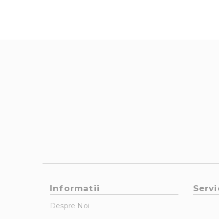
Informatii
Servi
Despre Noi