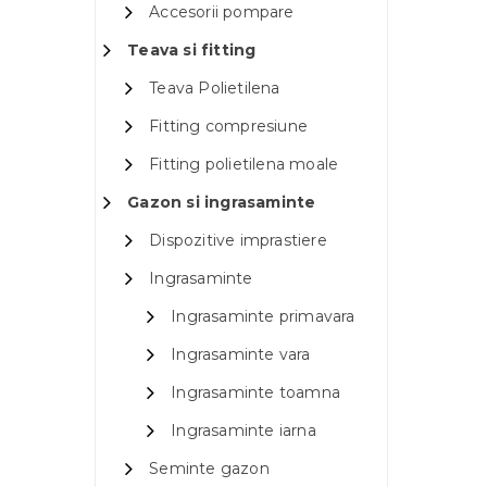
Accesorii pompare
Teava si fitting
Teava Polietilena
Fitting compresiune
Fitting polietilena moale
Gazon si ingrasaminte
Dispozitive imprastiere
Ingrasaminte
Ingrasaminte primavara
Ingrasaminte vara
Ingrasaminte toamna
Ingrasaminte iarna
Seminte gazon