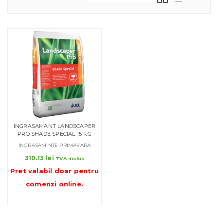
INGRASAMANT LANDSCAPER
PRO SHADE SPECIAL 15 KG
INGRASAMINTE PRIMAVARA
310.13
lei
TVA inclus
Pret valabil doar pentru
comenzi online
.