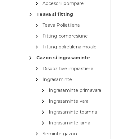
Accesorii pompare
Teava si fitting
Teava Polietilena
Fitting compresiune
Fitting polietilena moale
Gazon si ingrasaminte
Dispozitive imprastiere
Ingrasaminte
Ingrasaminte primavara
Ingrasaminte vara
Ingrasaminte toamna
Ingrasaminte iarna
Seminte gazon