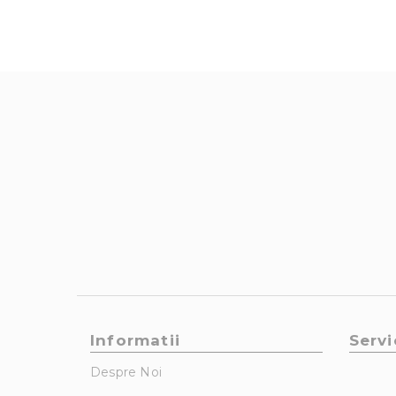
Informatii
Servi
Despre Noi