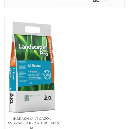
INGRASAMANT GAZON
LANDSCAPER PRO ALL ROUND 5
KG