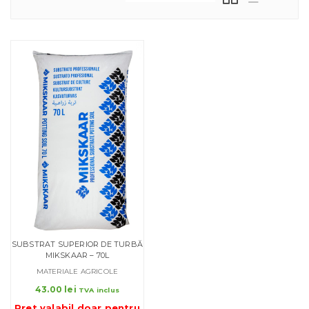
SUBSTRAT SUPERIOR DE TURBĂ
MIKSKAAR – 70L
MATERIALE AGRICOLE
43.00
lei
TVA inclus
Pret valabil doar pentru