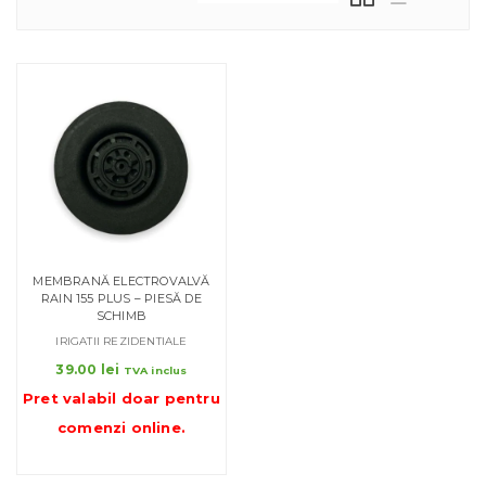
MEMBRANĂ ELECTROVALVĂ
RAIN 155 PLUS – PIESĂ DE
SCHIMB
IRIGATII REZIDENTIALE
39.00
lei
TVA inclus
Pret valabil doar pentru
comenzi online
.