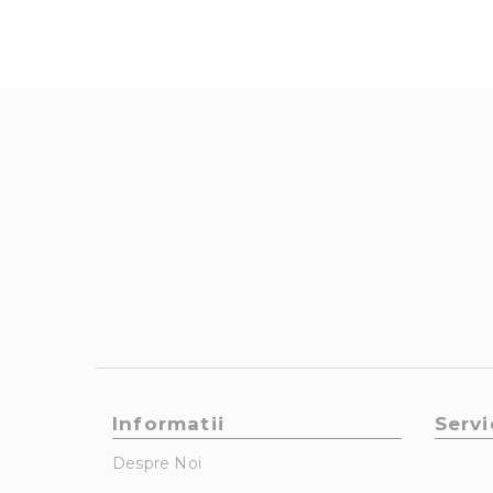
Informatii
Servi
Despre Noi