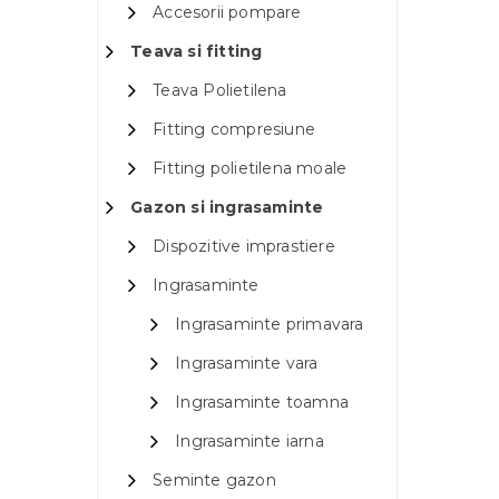
Accesorii pompare
Teava si fitting
Teava Polietilena
Fitting compresiune
Fitting polietilena moale
Gazon si ingrasaminte
Dispozitive imprastiere
Ingrasaminte
Ingrasaminte primavara
Ingrasaminte vara
Ingrasaminte toamna
Ingrasaminte iarna
Seminte gazon