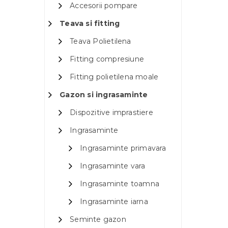
Accesorii pompare
Teava si fitting
Teava Polietilena
Fitting compresiune
Fitting polietilena moale
Gazon si ingrasaminte
Dispozitive imprastiere
Ingrasaminte
Ingrasaminte primavara
Ingrasaminte vara
Ingrasaminte toamna
Ingrasaminte iarna
Seminte gazon