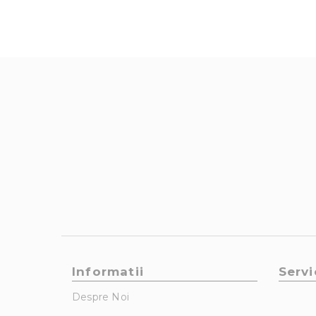
Informatii
Servi
Despre Noi