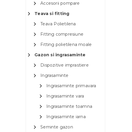
Accesorii pompare
Teava si fitting
Teava Polietilena
Fitting compresiune
Fitting polietilena moale
Gazon si ingrasaminte
Dispozitive imprastiere
Ingrasaminte
Ingrasaminte primavara
Ingrasaminte vara
Ingrasaminte toamna
Ingrasaminte iarna
Seminte gazon