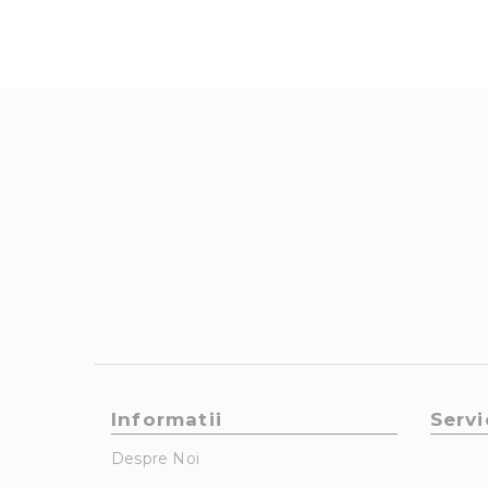
Informatii
Servi
Despre Noi