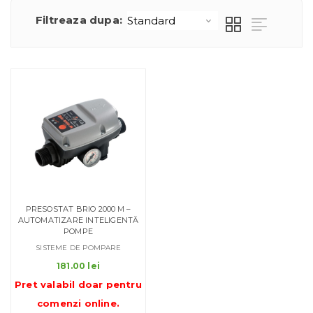
Filtreaza dupa:
PRESOSTAT BRIO 2000 M –
AUTOMATIZARE INTELIGENTĂ
POMPE
SISTEME DE POMPARE
181.00
lei
Pret valabil doar pentru
comenzi online
.