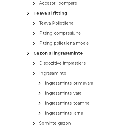
Accesorii pompare
Teava si fitting
Teava Polietilena
Fitting compresiune
Fitting polietilena moale
Gazon si ingrasaminte
Dispozitive imprastiere
Ingrasaminte
Ingrasaminte primavara
Ingrasaminte vara
Ingrasaminte toamna
Ingrasaminte iarna
Seminte gazon