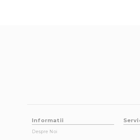
Informatii
Servi
Despre Noi