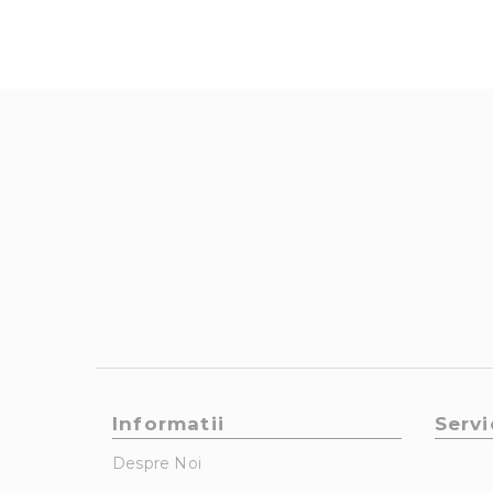
Informatii
Servi
Despre Noi