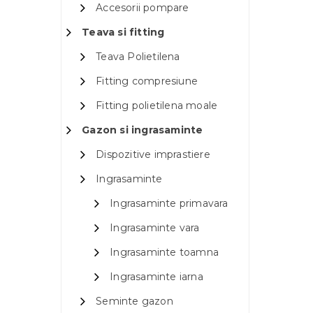
Accesorii pompare
Teava si fitting
Teava Polietilena
Fitting compresiune
Fitting polietilena moale
Gazon si ingrasaminte
Dispozitive imprastiere
Ingrasaminte
Ingrasaminte primavara
Ingrasaminte vara
Ingrasaminte toamna
Ingrasaminte iarna
Seminte gazon