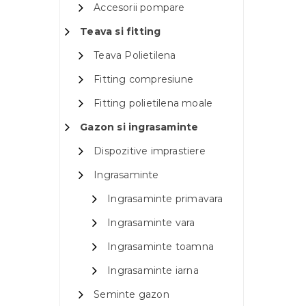
Accesorii pompare
Teava si fitting
Teava Polietilena
Fitting compresiune
Fitting polietilena moale
Gazon si ingrasaminte
Dispozitive imprastiere
Ingrasaminte
Ingrasaminte primavara
Ingrasaminte vara
Ingrasaminte toamna
Ingrasaminte iarna
Seminte gazon