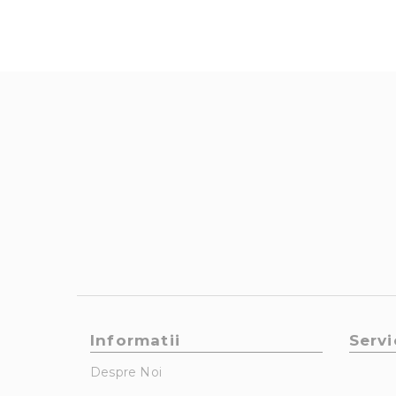
Informatii
Servi
Despre Noi