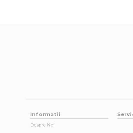
Informatii
Servi
Despre Noi