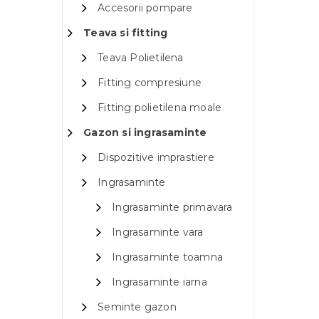
Accesorii pompare
Teava si fitting
Teava Polietilena
Fitting compresiune
Fitting polietilena moale
Gazon si ingrasaminte
Dispozitive imprastiere
Ingrasaminte
Ingrasaminte primavara
Ingrasaminte vara
Ingrasaminte toamna
Ingrasaminte iarna
Seminte gazon