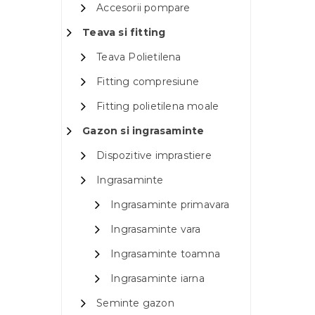
Accesorii pompare
Teava si fitting
Teava Polietilena
Fitting compresiune
Fitting polietilena moale
Gazon si ingrasaminte
Dispozitive imprastiere
Ingrasaminte
Ingrasaminte primavara
Ingrasaminte vara
Ingrasaminte toamna
Ingrasaminte iarna
Seminte gazon