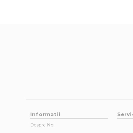
Informatii
Servi
Despre Noi