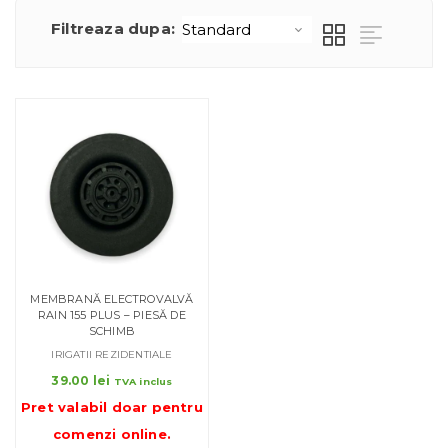
Filtreaza dupa:
MEMBRANĂ ELECTROVALVĂ
RAIN 155 PLUS – PIESĂ DE
SCHIMB
IRIGATII REZIDENTIALE
39.00
lei
TVA inclus
Pret valabil doar pentru
comenzi online
.