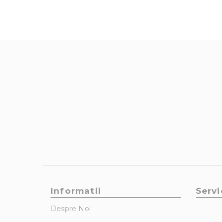
Informatii
Servi
Despre Noi