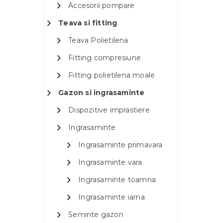
Accesorii pompare
Teava si fitting
Teava Polietilena
Fitting compresiune
Fitting polietilena moale
Gazon si ingrasaminte
Dispozitive imprastiere
Ingrasaminte
Ingrasaminte primavara
Ingrasaminte vara
Ingrasaminte toamna
Ingrasaminte iarna
Seminte gazon