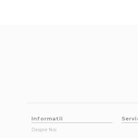
Informatii
Servi
Despre Noi