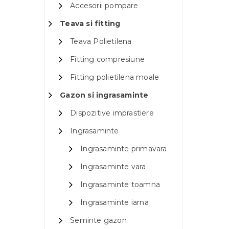
Accesorii pompare
Teava si fitting
Teava Polietilena
Fitting compresiune
Fitting polietilena moale
Gazon si ingrasaminte
Dispozitive imprastiere
Ingrasaminte
Ingrasaminte primavara
Ingrasaminte vara
Ingrasaminte toamna
Ingrasaminte iarna
Seminte gazon