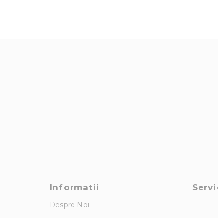
Informatii
Servi
Despre Noi