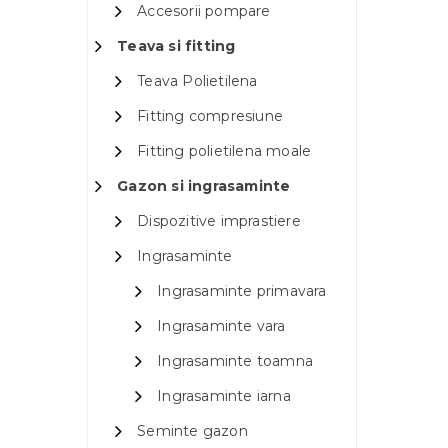
Accesorii pompare
Teava si fitting
Teava Polietilena
Fitting compresiune
Fitting polietilena moale
Gazon si ingrasaminte
Dispozitive imprastiere
Ingrasaminte
Ingrasaminte primavara
Ingrasaminte vara
Ingrasaminte toamna
Ingrasaminte iarna
Seminte gazon