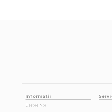
Informatii
Servi
Despre Noi