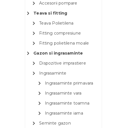
Accesorii pompare
Teava si fitting
Teava Polietilena
Fitting compresiune
Fitting polietilena moale
Gazon si ingrasaminte
Dispozitive imprastiere
Ingrasaminte
Ingrasaminte primavara
Ingrasaminte vara
Ingrasaminte toamna
Ingrasaminte iarna
Seminte gazon