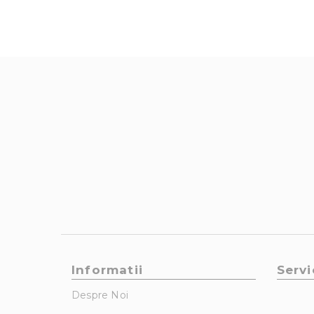
Informatii
Servi
Despre Noi