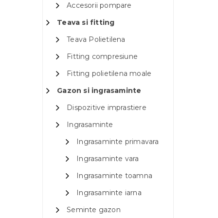
Accesorii pompare
Teava si fitting
Teava Polietilena
Fitting compresiune
Fitting polietilena moale
Gazon si ingrasaminte
Dispozitive imprastiere
Ingrasaminte
Ingrasaminte primavara
Ingrasaminte vara
Ingrasaminte toamna
Ingrasaminte iarna
Seminte gazon