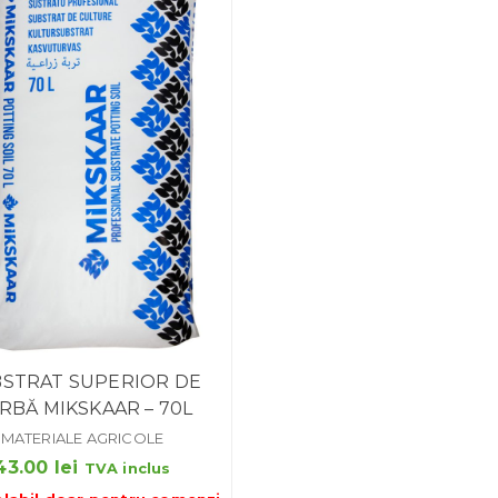
STRAT SUPERIOR DE
RBĂ MIKSKAAR – 70L
MATERIALE AGRICOLE
43.00
lei
TVA inclus