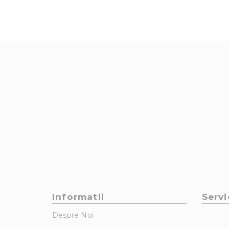
Informatii
Servi
Despre Noi