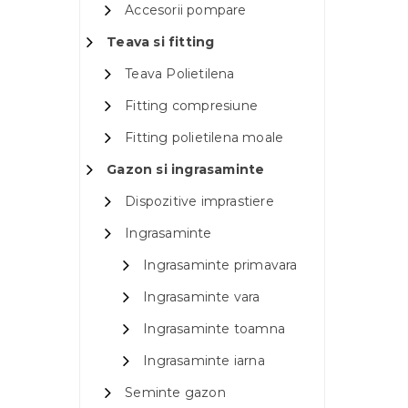
Accesorii pompare
Teava si fitting
Teava Polietilena
Fitting compresiune
Fitting polietilena moale
Gazon si ingrasaminte
Dispozitive imprastiere
Ingrasaminte
Ingrasaminte primavara
Ingrasaminte vara
Ingrasaminte toamna
Ingrasaminte iarna
Seminte gazon