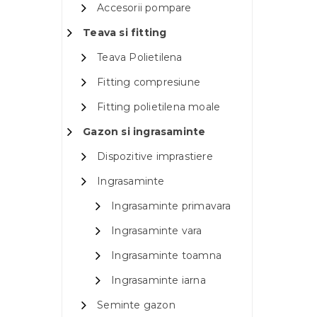
Accesorii pompare
Teava si fitting
Teava Polietilena
Fitting compresiune
Fitting polietilena moale
Gazon si ingrasaminte
Dispozitive imprastiere
Ingrasaminte
Ingrasaminte primavara
Ingrasaminte vara
Ingrasaminte toamna
Ingrasaminte iarna
Seminte gazon