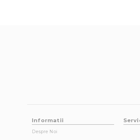
Informatii
Servi
Despre Noi