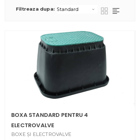
Filtreaza dupa:
BOXA STANDARD PENTRU 4
ELECTROVALVE
BOXE ȘI ELECTROVALVE