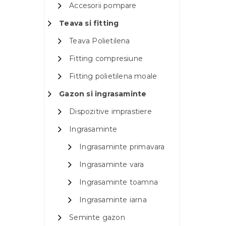
Accesorii pompare
Teava si fitting
Teava Polietilena
Fitting compresiune
Fitting polietilena moale
Gazon si ingrasaminte
Dispozitive imprastiere
Ingrasaminte
Ingrasaminte primavara
Ingrasaminte vara
Ingrasaminte toamna
Ingrasaminte iarna
Seminte gazon