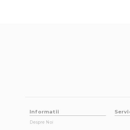
Informatii
Servi
Despre Noi