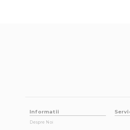
Informatii
Servi
Despre Noi