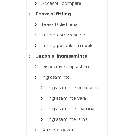
Accesorii pompare
Teava si fitting
Teava Polietilena
Fitting compresiune
Fitting polietilena moale
Gazon si ingrasaminte
Dispozitive imprastiere
Ingrasaminte
Ingrasaminte primavara
Ingrasaminte vara
Ingrasaminte toamna
Ingrasaminte iarna
Seminte gazon