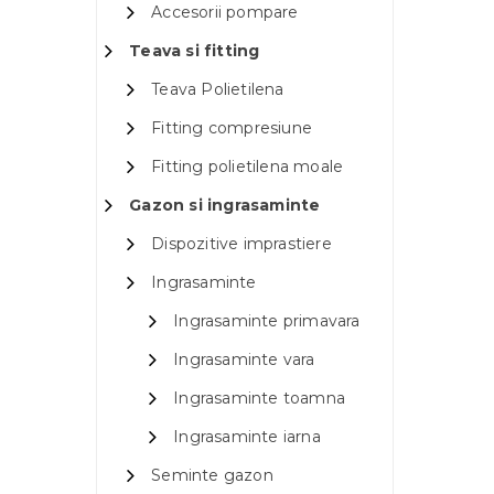
Accesorii pompare
Teava si fitting
Teava Polietilena
Fitting compresiune
Fitting polietilena moale
Gazon si ingrasaminte
Dispozitive imprastiere
Ingrasaminte
Ingrasaminte primavara
Ingrasaminte vara
Ingrasaminte toamna
Ingrasaminte iarna
Seminte gazon