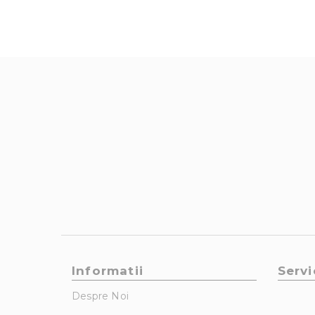
Informatii
Servi
Despre Noi