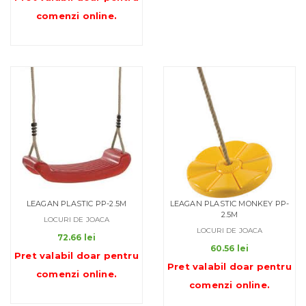
comenzi online
.
LEAGAN PLASTIC PP-2.5M
LEAGAN PLASTIC MONKEY PP-
2.5M
LOCURI DE JOACA
LOCURI DE JOACA
72.66
lei
60.56
lei
Pret valabil doar pentru
Pret valabil doar pentru
comenzi online
.
comenzi online
.