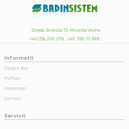
Strada Jimbolia 75, Mosnita Veche
+40 256 200 278 , +40 785 111 698
Informatii
Despre Noi
Porfolio
Prezentari
Contact
Servicii