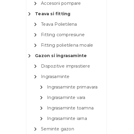
Accesorii pompare
Teava si fitting
Teava Polietilena
Fitting compresiune
Fitting polietilena moale
Gazon si ingrasaminte
Dispozitive imprastiere
Ingrasaminte
Ingrasaminte primavara
Ingrasaminte vara
Ingrasaminte toamna
Ingrasaminte iarna
Seminte gazon