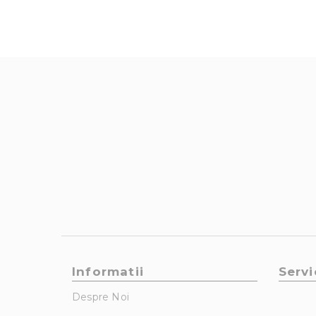
Informatii
Servi
Despre Noi