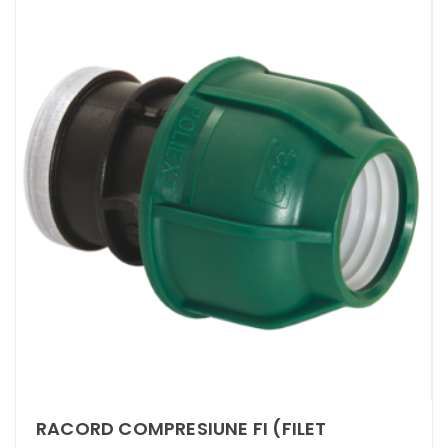
RACORD COMPRESIUNE FI (FILET