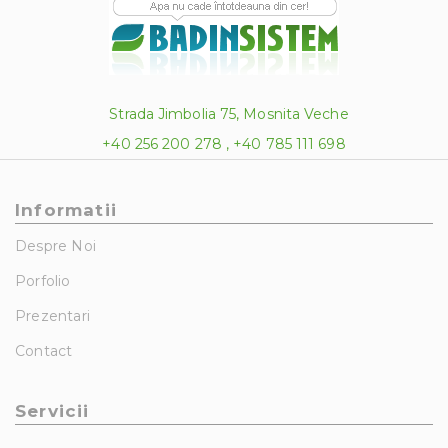
Strada Jimbolia 75, Mosnita Veche
+40 256 200 278 , +40 785 111 698
Informatii
Despre Noi
Porfolio
Prezentari
Contact
Servicii