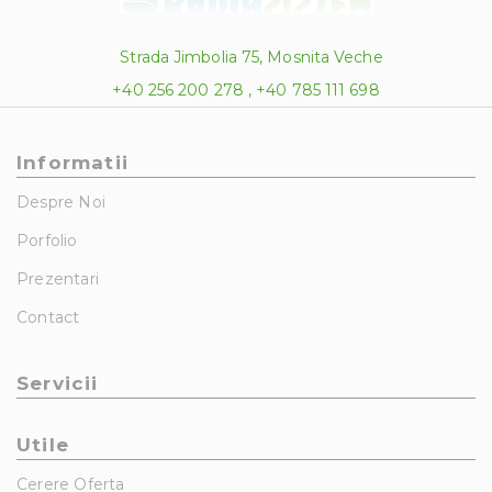
Strada Jimbolia 75, Mosnita Veche
+40 256 200 278 , +40 785 111 698
Informatii
Despre Noi
Porfolio
Prezentari
Contact
Servicii
Utile
Cerere Oferta