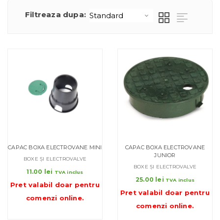
Filtreaza dupa:
CAPAC BOXA ELECTROVANE MINI
CAPAC BOXA ELECTROVANE
JUNIOR
BOXE ȘI ELECTROVALVE
BOXE ȘI ELECTROVALVE
11.00
lei
TVA inclus
25.00
lei
TVA inclus
Pret valabil doar pentru
Pret valabil doar pentru
comenzi online
.
comenzi online
.