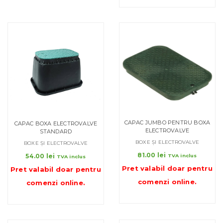
CAPAC JUMBO PENTRU BOXA
CAPAC BOXA ELECTROVALVE
ELECTROVALVE
STANDARD
BOXE ȘI ELECTROVALVE
BOXE ȘI ELECTROVALVE
81.00
lei
54.00
lei
TVA inclus
TVA inclus
Pret valabil doar pentru
Pret valabil doar pentru
comenzi online
.
comenzi online
.