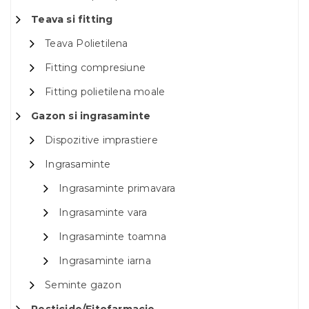
Teava si fitting
Teava Polietilena
Fitting compresiune
Fitting polietilena moale
Gazon si ingrasaminte
Dispozitive imprastiere
Ingrasaminte
Ingrasaminte primavara
Ingrasaminte vara
Ingrasaminte toamna
Ingrasaminte iarna
Seminte gazon