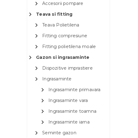
Accesorii pompare
Teava si fitting
Teava Polietilena
Fitting compresiune
Fitting polietilena moale
Gazon si ingrasaminte
Dispozitive imprastiere
Ingrasaminte
Ingrasaminte primavara
Ingrasaminte vara
Ingrasaminte toamna
Ingrasaminte iarna
Seminte gazon