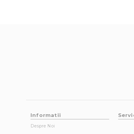
Informatii
Servi
Despre Noi