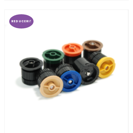
REDUCERI!