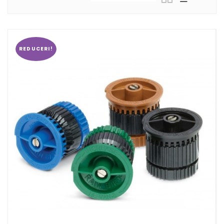
REDUCERI!